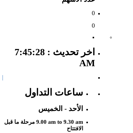
0
0
اخر تحديث : 7:45:28
AM
ساعات التداول
الأحد - الخميس
9.00 am to 9.30 am
مرحلة ما قبل
الافتتاح