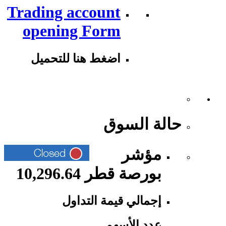
Trading account
opening Form
اضغط هنا للتحميل
حالة السوق
مؤشر
بورصة قطر 10,296.64
إجمالي قيمة التداول
عدد الأسهم