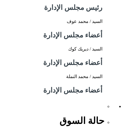
رئيس مجلس الإدارة
السيد / محمد عوف
أعضاء مجلس الإدارة
السيد / ديريك كوك
أعضاء مجلس الإدارة
السيد / محمد النملة
أعضاء مجلس الإدارة
حالة السوق