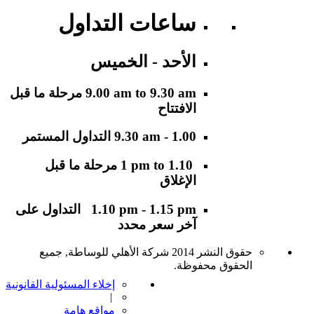
ساعات التداول
الأحد - الخميس
9.00 am to 9.30 am
مرحلة ما قبل
الافتتاح
9.30 am - 1.00
التداول المستمر
1 pm to 1.10
مرحلة ما قبل
الإغلاق
1.10 pm - 1.15 pm
التداول على
آخر سعر محدد
حقوق النشر 2014 شركة الأهلي للوساطة, جميع
الحقوق محفوظة.
إخلاء المسئولية القانونية
|
مواقع هامة