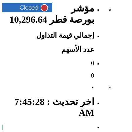
مؤشر
بورصة قطر 10,296.64
إجمالي قيمة التداول
عدد الأسهم
0
0
اخر تحديث : 7:45:28
AM