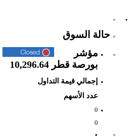
حالة السوق
مؤشر
بورصة قطر 10,296.64
إجمالي قيمة التداول
عدد الأسهم
0
0