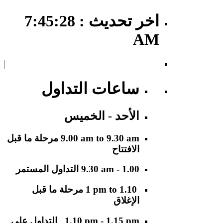
اخر تحديث : 7:45:28
AM
ساعات التداول
الأحد - الخميس
9.00 am to 9.30 am
مرحلة ما قبل
الافتتاح
9.30 am - 1.00
التداول المستمر
1 pm to 1.10
مرحلة ما قبل
الإغلاق
1.10 pm - 1.15 pm
التداول على